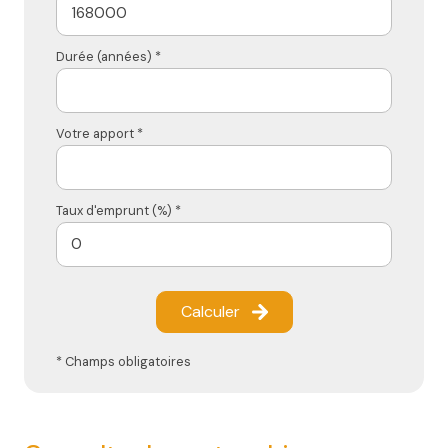
Durée (années) *
Votre apport *
Taux d'emprunt (%) *
Calculer
* Champs obligatoires