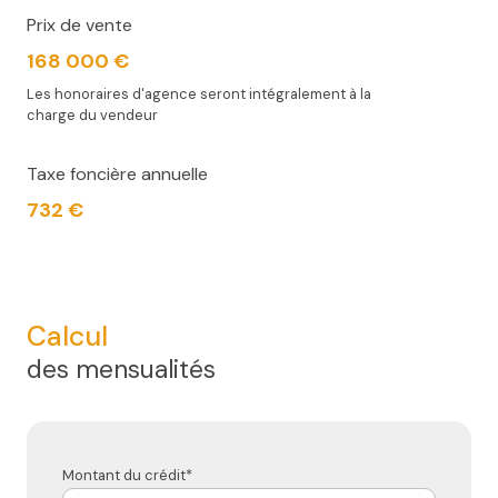
Prix de vente
168 000 €
Les honoraires d'agence seront intégralement à la
charge du vendeur
Taxe foncière annuelle
732 €
Calcul
des mensualités
Montant du crédit*