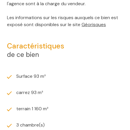
l'agence sont à la charge du vendeur.
Les informations sur les risques auxquels ce bien est
exposé sont disponibles sur le site
Géorisques
Caractéristiques
de ce bien
Surface 93 m²
carrez 93 m²
terrain 1 160 m²
3 chambre(s)