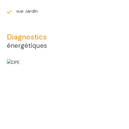
vue Jardin
Diagnostics
énergétiques