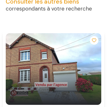
Consulter les autres biens
correspondants à votre recherche