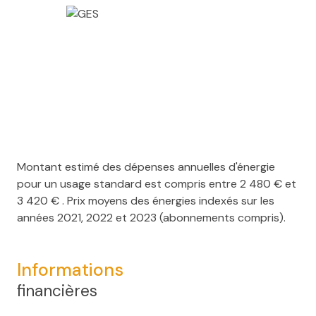
Montant estimé des dépenses annuelles d'énergie
pour un usage standard est compris entre 2 480 € et
3 420 € . Prix moyens des énergies indexés sur les
années 2021, 2022 et 2023 (abonnements compris).
Informations
financières