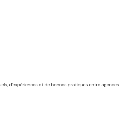
uels, d'expériences et de bonnes pratiques entre agences