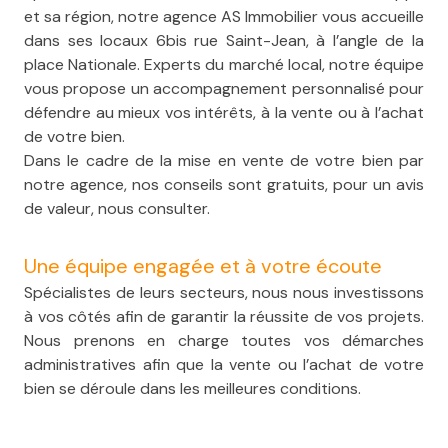
et sa région, notre agence AS Immobilier vous accueille
dans ses locaux 6bis rue Saint-Jean, à l’angle de la
place Nationale. Experts du marché local, notre équipe
vous propose un accompagnement personnalisé pour
défendre au mieux vos intérêts, à la vente ou à l’achat
de votre bien.
Dans le cadre de la mise en vente de votre bien par
notre agence, nos conseils sont gratuits, pour un avis
de valeur, nous consulter.
Une équipe engagée et à votre écoute
Spécialistes de leurs secteurs, nous nous investissons
à vos côtés afin de garantir la réussite de vos projets.
Nous prenons en charge toutes vos démarches
administratives afin que la vente ou l’achat de votre
bien se déroule dans les meilleures conditions.