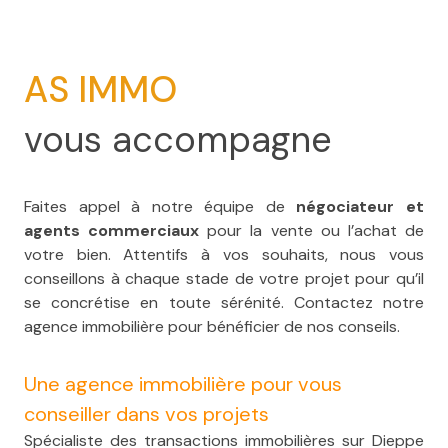
AS IMMO
vous accompagne
Faites appel à notre équipe de
négociateur et
agents commerciaux
pour la vente ou l’achat de
votre bien. Attentifs à vos souhaits, nous vous
conseillons à chaque stade de votre projet pour qu’il
se concrétise en toute sérénité. Contactez notre
agence immobilière pour bénéficier de nos conseils.
Une agence immobilière pour vous
conseiller dans vos projets
Spécialiste des transactions immobilières sur Dieppe