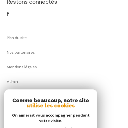
Restons connectés
plan du site
nos partenaires
mentions légales
admin
nos honoraires
Comme beaucoup, notre site
utilise les cookies
politique rgpd
On aimerait vous accompagner pendant
votre visite.
cookies