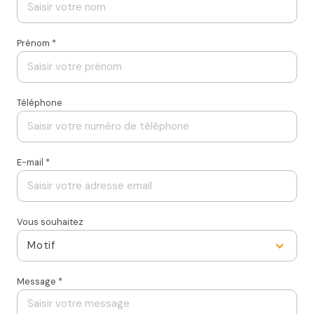
Prénom *
Téléphone
E-mail *
Vous souhaitez
Motif
Message *