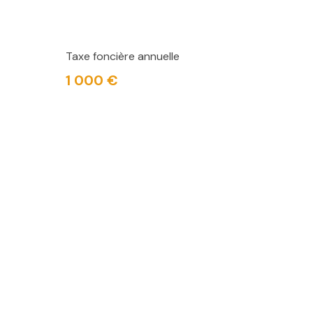
Taxe foncière annuelle
1 000 €