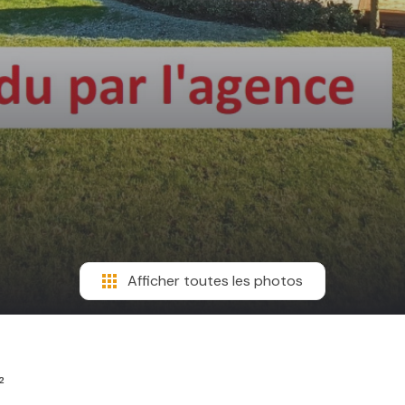
Afficher toutes les photos
²