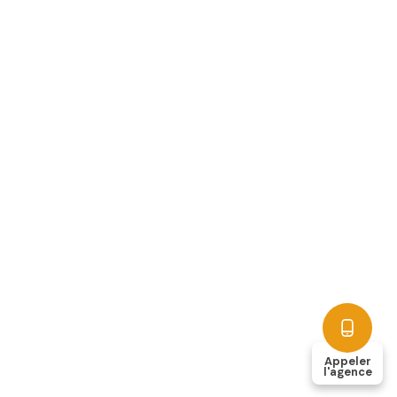
Appeler
l'agence