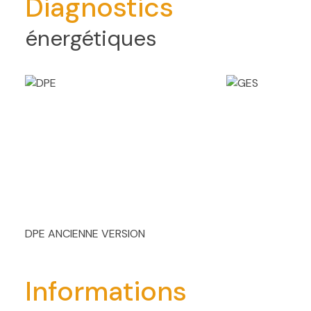
Diagnostics
énergétiques
DPE ANCIENNE VERSION
Informations