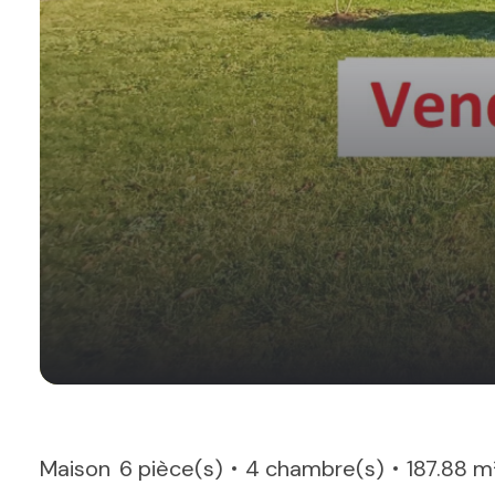
Maison
6 pièce(s)
4 chambre(s)
187.88 m