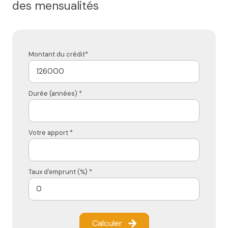
des mensualités
Montant du crédit*
Durée (années) *
Votre apport *
Taux d'emprunt (%) *
Calculer