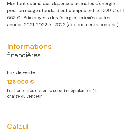
Montant estimé des dépenses annuelles d'énergie
pour un usage standard est compris entre 1 229 € et 1
663 € . Prix moyens des énergies indexés sur les
années 2021, 2022 et 2023 (abonnements compris).
Informations
financières
Prix de vente
126 000 €
Les honoraires d'agence seront intégralement à la
charge du vendeur
Calcul