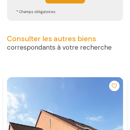
* Champs obligatoires
Consulter les autres biens
correspondants à votre recherche