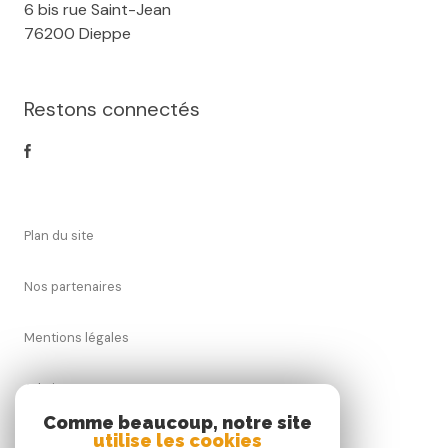
6 bis rue Saint-Jean
76200 Dieppe
Restons connectés
plan du site
nos partenaires
mentions légales
admin
Comme beaucoup, notre site
utilise les cookies
nos honoraires