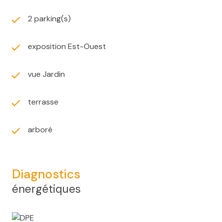
2 parking(s)
exposition Est-Ouest
vue Jardin
terrasse
arboré
Diagnostics
énergétiques