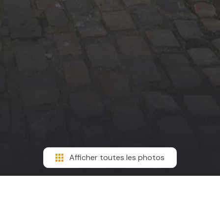
Afficher toutes les photos