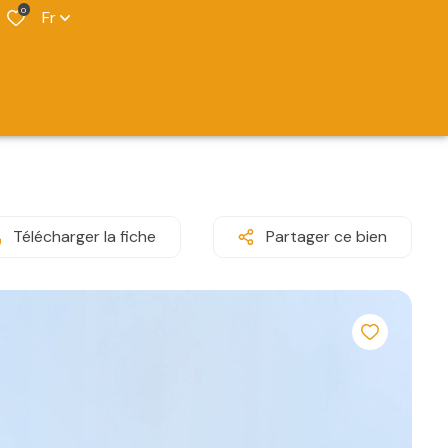
0
Fr
Télécharger la fiche
Partager ce bien